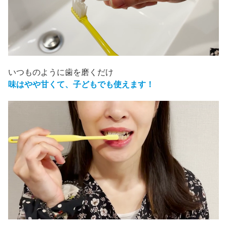
いつものように歯を磨くだけ
味はやや甘くて、子どもでも使えます！