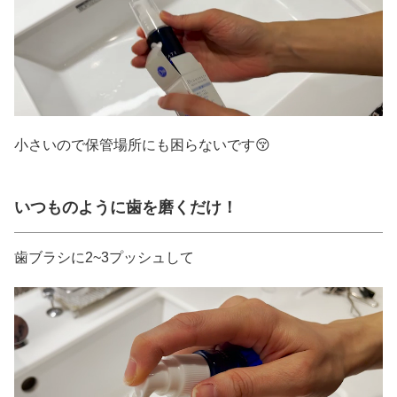
小さいので保管場所にも困らないです😚
いつものように歯を磨くだけ！
歯ブラシに2~3プッシュして