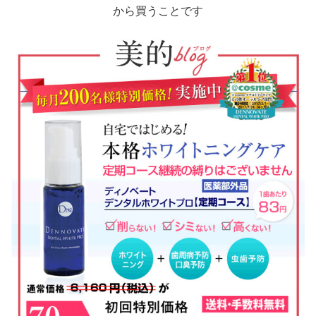
から買うことです