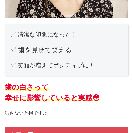
✅ 清潔な印象になった！
✅ 歯を見せて笑える！
✅ 笑顔が増えてポジティブに！
歯の白さって
幸せに影響していると実感😳
試さないと損ですよ！