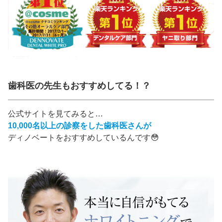
歯科医の先生もおすすめしてる！？
公式サイトを見てみると…
10,000名以上の診察をした歯科医さんが
ディノベートをおすすめしているんです😳