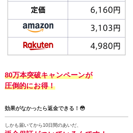
80万本突破キャンペーンが
圧倒的にお得！
効果がなかったら返金できる！😳
しかも届いてから10日間のあいだ、