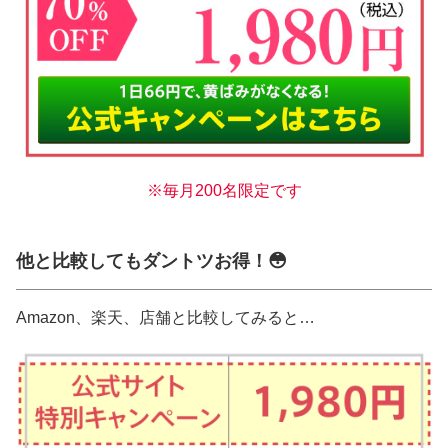
※毎月200名限定です
他と比較してもダントツお得！😳
Amazon、楽天、店舗と比較してみると…