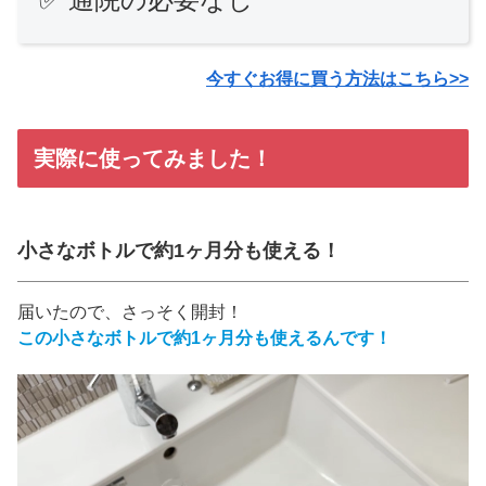
今すぐお得に買う方法はこちら>>
実際に使ってみました！
小さなボトルで約1ヶ月分も使える！
届いたので、さっそく開封！
この小さなボトルで約1ヶ月分も使えるんです！