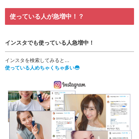
使っている人が急増中！？
インスタでも使っている人急増中！
インスタを検索してみると…
使っている人めちゃくちゃ多い😳