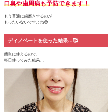
口臭や歯周病も予防できます！
もう普通に歯磨きするのが
もったいないですよね😅
ディノベートを使った結果…🥰
簡単に使えるので、
毎日使ってみた結果…