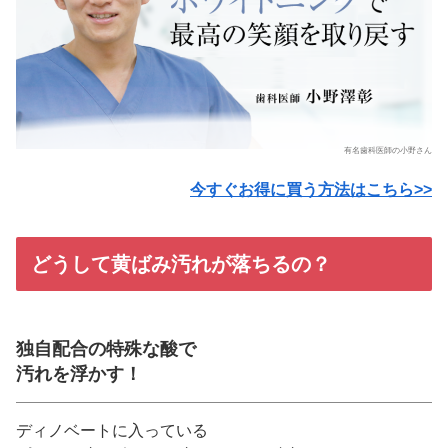
有名歯科医師の小野さん
今すぐお得に買う方法はこちら>>
どうして黄ばみ汚れが落ちるの？
独自配合の特殊な酸で
汚れを浮かす！
ディノベートに入っている