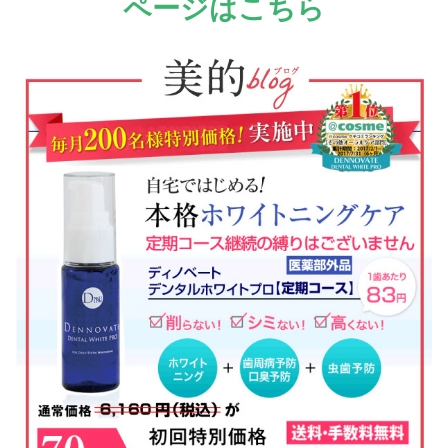
ページはこちら