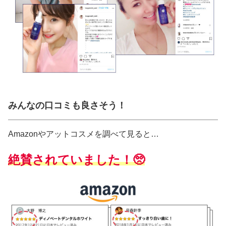
みんなの口コミも良さそう！
Amazonやアットコスメを調べて見ると…
絶賛されていました！🥺