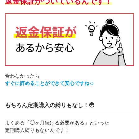
返金保証がついているんです！
合わなかったら
すぐに辞めることができて安心ですね☺️
もちろん定期購入の縛りもなし！😳
よくある「◯ヶ月続ける必要がある」といった
定期購入縛りもないんです！