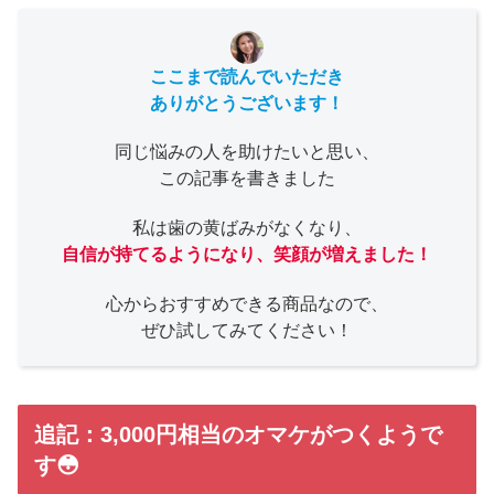
ここまで読んでいただき
ありがとうございます！
同じ悩みの人を助けたいと思い、
この記事を書きました
私は歯の黄ばみがなくなり、
自信が持てるようになり、笑顔が増えました！
心からおすすめできる商品なので、
ぜひ試してみてください！
追記：3,000円相当のオマケがつくようで
す😳