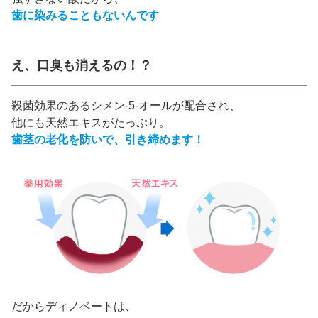
歯に染みることもないんです
え、口臭も消えるの！？
殺菌効果のあるシメン-5-オールが配合され、
他にも天然エキスがたっぷり。
歯茎の老化を防いで、引き締めます！
だからディノベートは、