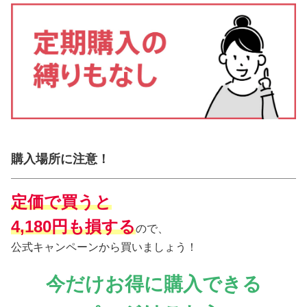
購入場所に注意！
定価で買うと
4,180円も損する
ので、
公式キャンペーンから買いましょう！
今だけお得に購入できる