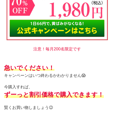
注意！毎月200名限定です
急いでください！
キャンペーンはいつ終わるかわかりません😱
今購入すれば、
ずーっと割引価格で購入できます！
賢くお買い物しましょう😉