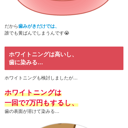
だから
歯みがきだけでは、
誰でも黄ばんでしまうんです😭
ホワイトニングは高いし、
歯に染みる…
ホワイトニングも検討しましたが…
ホワイトニングは
一回で7万円もするし、
歯の表面が溶けて染みる…