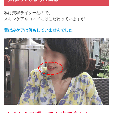
私は美容ライターなので、
スキンケアやコスメにはこだわっていますが
黄ばみケアは何もしていませんでした