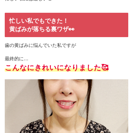
忙しい私でもできた！
黄ばみが落ちる裏ワザ👀
歯の黄ばみに悩んでいた私ですが
最終的に…
こんなにきれいになりました🥰